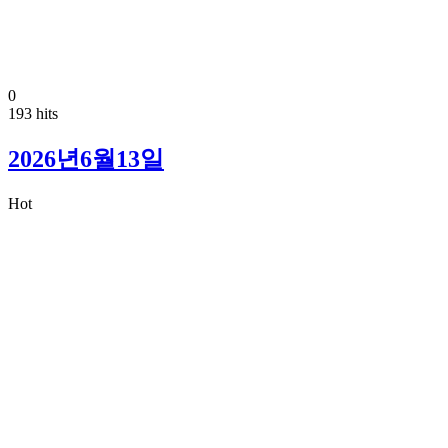
0
193 hits
2026년6월13일
Hot