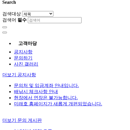
Search
검색대상
검색어
필수
고객마당
공지사항
문의하기
사진 갤러리
더보기
공지사항
문의처 및 입금계좌 안내입니다.
배낚시 체크사항 안내
현장에서 연장은 불가능합니다.
미래호 홈페이지가 새롭게 개편되었습니다.
더보기
문의 게시판