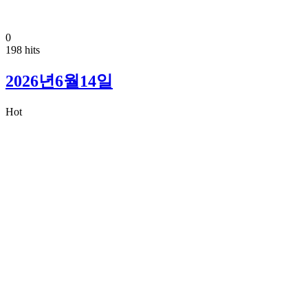
0
198 hits
2026년6월14일
Hot