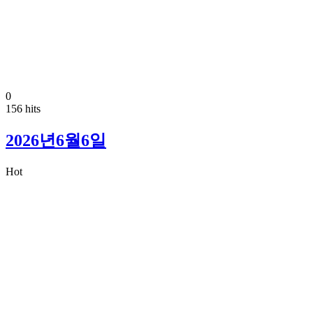
0
156 hits
2026년6월6일
Hot