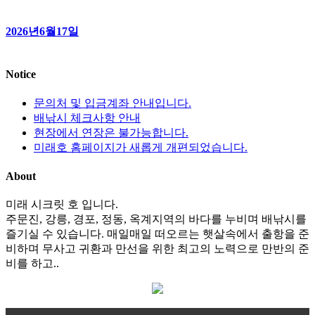
2026년6월17일
Notice
문의처 및 입금계좌 안내입니다.
배낚시 체크사항 안내
현장에서 연장은 불가능합니다.
미래호 홈페이지가 새롭게 개편되었습니다.
About
미래 시크릿 호 입니다.
주문진, 강릉, 경포, 정동, 옥계지역의 바다를 누비며 배낚시를
즐기실 수 있습니다. 매일매일 떠오르는 햇살속에서 출항을 준
비하며 무사고 귀환과 만선을 위한 최고의 노력으로 만반의 준
비를 하고..