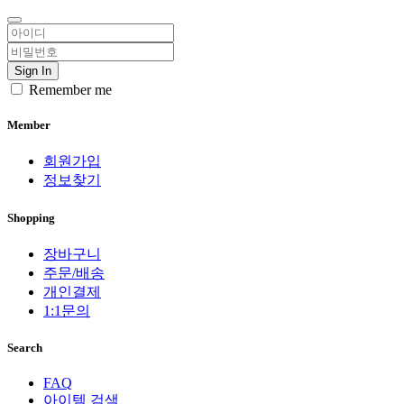
Sign In
Remember me
Member
회원가입
정보찾기
Shopping
장바구니
주문/배송
개인결제
1:1문의
Search
FAQ
아이템 검색