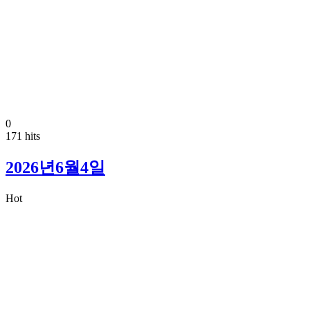
0
171 hits
2026년6월4일
Hot