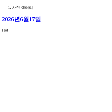
사진 갤러리
2026년6월17일
Hot