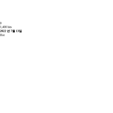
0
1,400 hits
2022 년 7월 13일
Hot