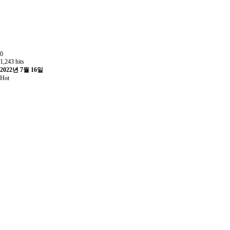
0
1,243 hits
2022년 7월 16일
Hot