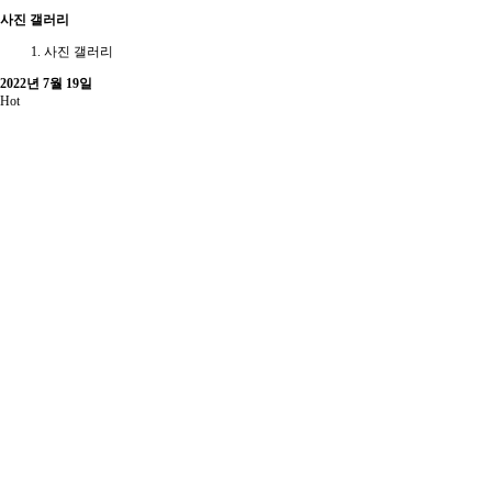
사진 갤러리
사진 갤러리
2022년 7월 19일
Hot