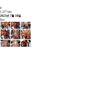
0
1,227 hits
2022년 7월 18일
Hot