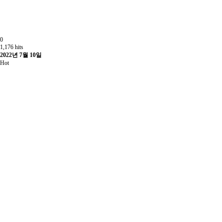
0
1,176 hits
2022년 7월 10일
Hot