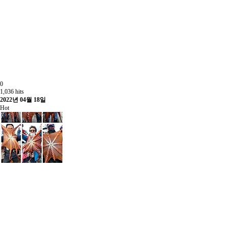
0
1,036 hits
2022년 04월 18일
Hot