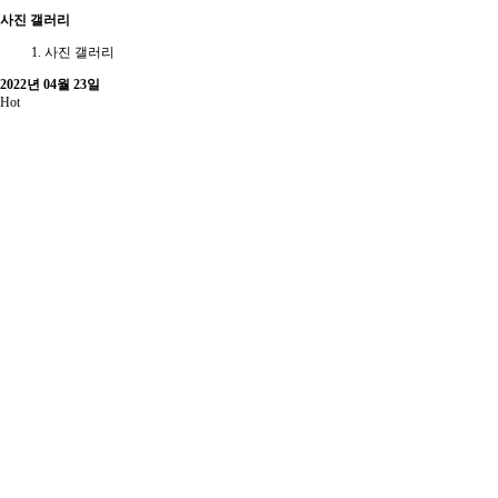
사진 갤러리
사진 갤러리
2022년 04월 23일
Hot