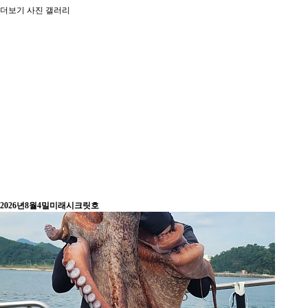
더보기
사진 갤러리
2026년8월4밀미래시크릿호