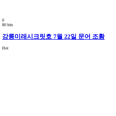
0
80 hits
강릉미래시크릿호 7월 22일 문어 조황
Hot