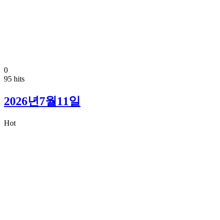
0
95 hits
2026년7월11일
Hot