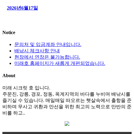
2026년6월17일
Notice
문의처 및 입금계좌 안내입니다.
배낚시 체크사항 안내
현장에서 연장은 불가능합니다.
미래호 홈페이지가 새롭게 개편되었습니다.
About
미래 시크릿 호 입니다.
주문진, 강릉, 경포, 정동, 옥계지역의 바다를 누비며 배낚시를
즐기실 수 있습니다. 매일매일 떠오르는 햇살속에서 출항을 준
비하며 무사고 귀환과 만선을 위한 최고의 노력으로 만반의 준
비를 하고..