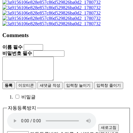
Comments
이름
필수
비밀번호
필수
등록
이모티콘
새댓글 작성
입력창 늘이기
입력창 줄이기
비밀글
자동등록방지
새로고침