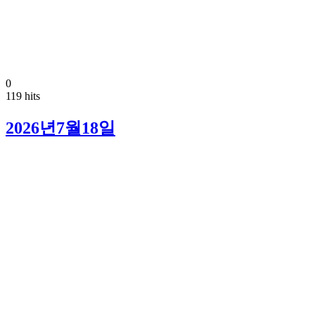
0
119 hits
2026년7월18일