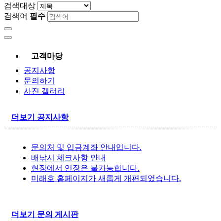
검색대상
검색어
필수
고객마당
공지사항
문의하기
사진 갤러리
더보기
공지사항
문의처 및 입금계좌 안내입니다.
배낚시 체크사항 안내
현장에서 연장은 불가능합니다.
미래호 홈페이지가 새롭게 개편되었습니다.
더보기
문의 게시판