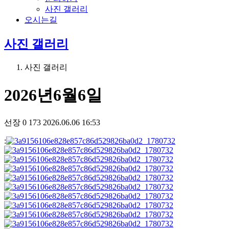
사진 갤러리
오시는길
사진 갤러리
사진 갤러리
2026년6월6일
선장
0
173
2026.06.06 16:53
: